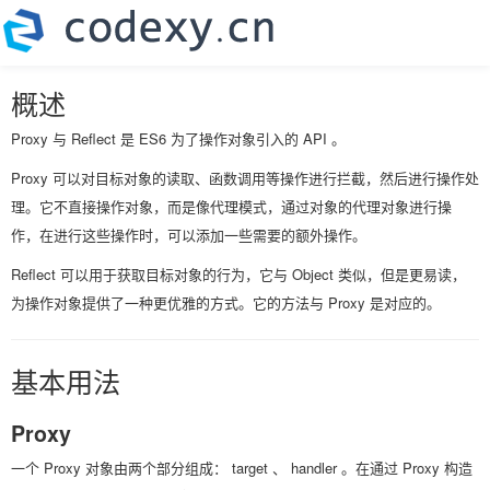
概述
Proxy 与 Reflect 是 ES6 为了操作对象引入的 API 。
Proxy 可以对目标对象的读取、函数调用等操作进行拦截，然后进行操作处
理。它不直接操作对象，而是像代理模式，通过对象的代理对象进行操
作，在进行这些操作时，可以添加一些需要的额外操作。
Reflect 可以用于获取目标对象的行为，它与 Object 类似，但是更易读，
为操作对象提供了一种更优雅的方式。它的方法与 Proxy 是对应的。
基本用法
Proxy
一个 Proxy 对象由两个部分组成： target 、 handler 。在通过 Proxy 构造