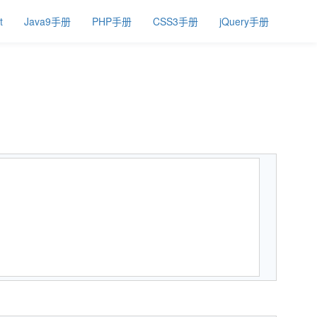
t
Java9手册
PHP手册
CSS3手册
jQuery手册