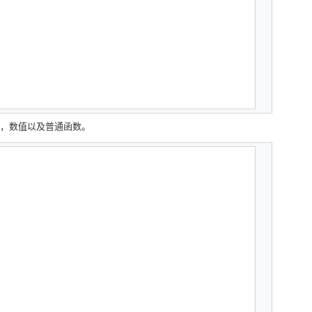
尔值，数值以及普通函数。