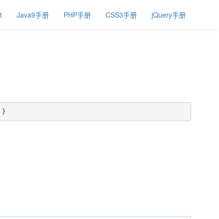
t
Java9手册
PHP手册
CSS3手册
jQuery手册
 }