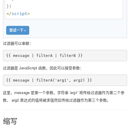
</
script
>
尝试一下 »
过滤器可以串联：
{{ message | filterA | filterB }}
过滤器是 JavaScript 函数，因此可以接受参数：
{{ message | filterA('arg1', arg2) }}
这里，message 是第一个参数，字符串 'arg1' 将传给过滤器作为第二个参
数， arg2 表达式的值将被求值然后传给过滤器作为第三个参数。
缩写