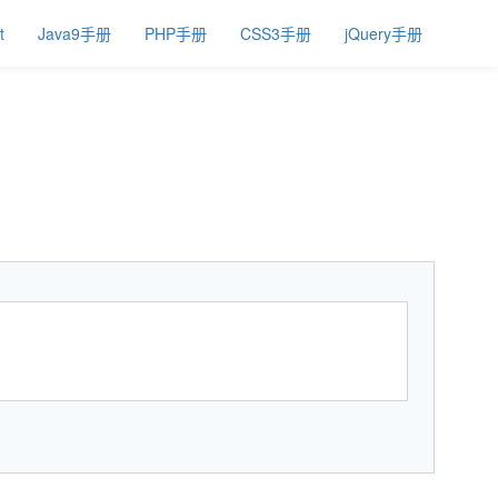
t
Java9手册
PHP手册
CSS3手册
jQuery手册