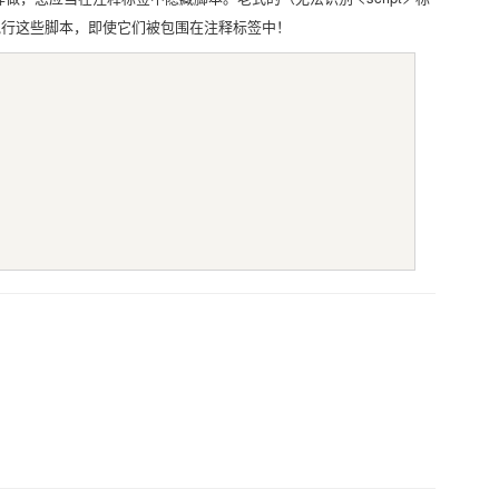
执行这些脚本，即使它们被包围在注释标签中！