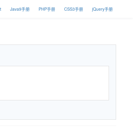
t
Java9手册
PHP手册
CSS3手册
jQuery手册