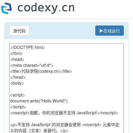
源代码
在线运行