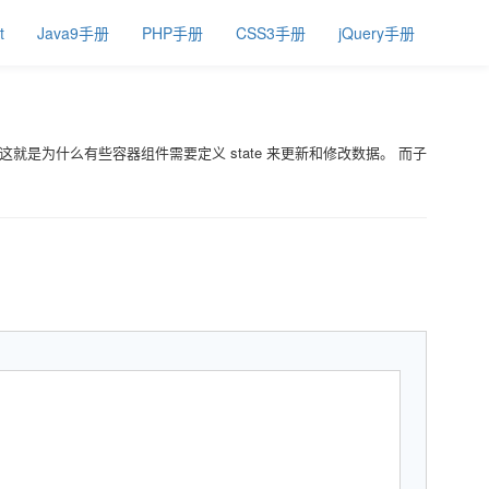
t
Java9手册
PHP手册
CSS3手册
jQuery手册
这就是为什么有些容器组件需要定义 state 来更新和修改数据。 而子