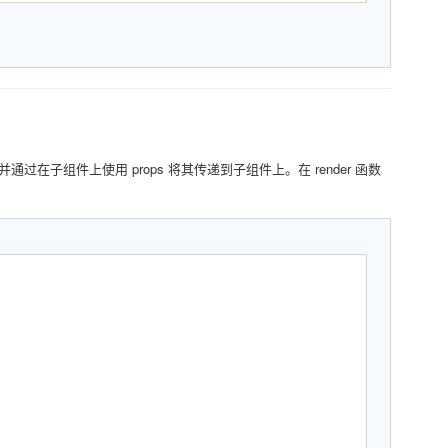
 并通过在子组件上使用 props 将其传递到子组件上。在 render 函数