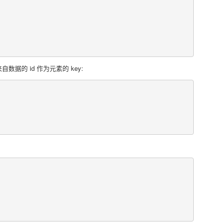
的 id 作为元素的 key: