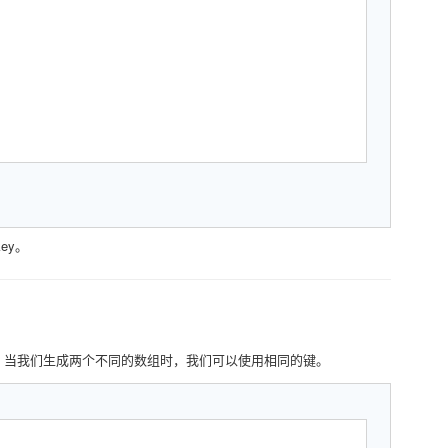
ey。
的。当我们生成两个不同的数组时，我们可以使用相同的键。