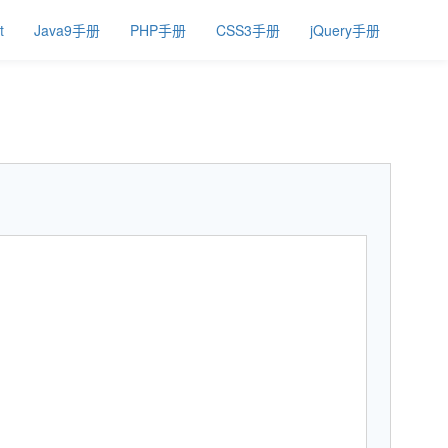
t
Java9手册
PHP手册
CSS3手册
jQuery手册