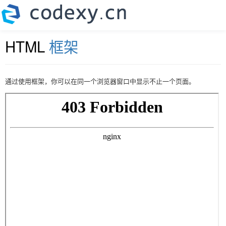
HTML
框架
通过使用框架，你可以在同一个浏览器窗口中显示不止一个页面。