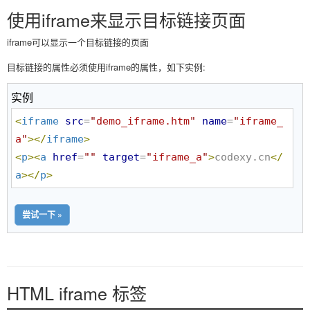
使用iframe来显示目标链接页面
iframe可以显示一个目标链接的页面
目标链接的属性必须使用iframe的属性，如下实例:
实例
<
iframe
src
=
"
demo_iframe.htm
"
name
=
"
iframe_
a
"
>
</
iframe
>
<
p
>
<
a
href
=
"
"
target
=
"
iframe_a
"
>
codexy.cn
</
a
>
</
p
>
尝试一下 »
HTML iframe 标签