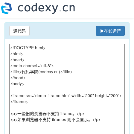
源代码
在线运行