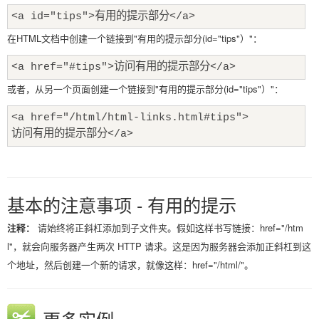
<a id="tips">有用的提示部分</a>
在HTML文档中创建一个链接到"有用的提示部分(id="tips"）"：
<a href="#tips">访问有用的提示部分</a>
或者，从另一个页面创建一个链接到"有用的提示部分(id="tips"）"：
<a href="/html/html-links.html#tips">
访问有用的提示部分</a>
基本的注意事项 - 有用的提示
注释：
请始终将正斜杠添加到子文件夹。假如这样书写链接：href="/htm
l"，就会向服务器产生两次 HTTP 请求。这是因为服务器会添加正斜杠到这
个地址，然后创建一个新的请求，就像这样：href="/html/"。