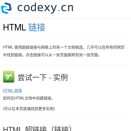
HTML
链接
HTML 使用超级链接与网络上的另一个文档相连。几乎可以在所有的网页
中找到链接。点击链接可以从一张页面跳转到另一张页面。
尝试一下 - 实例
HTML 链接
如何在HTML文档中创建链接。
(可以在本页底端找到更多实例)
HTML 超链接（链接）