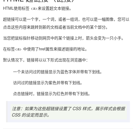
HTML使用标签 <a>来设置超文本链接。
超链接可以是一个字，一个词，或者一组词，也可以是一幅图像，您可以
点击这些内容来跳转到新的文档或者当前文档中的某个部分。
当您把鼠标指针移动到网页中的某个链接上时，箭头会变为一只小手。
在标签<a> 中使用了href属性来描述链接的地址。
默认情况下，链接将以以下形式出现在浏览器中：
一个未访问过的链接显示为蓝色字体并带有下划线。
访问过的链接显示为紫色并带有下划线。
点击链接时，链接显示为红色并带有下划线。
注意：如果为这些超链接设置了 CSS 样式，展示样式会根据
CSS 的设定而显示。