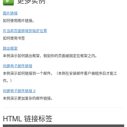
更多实例
图片链接
如何使用图片链接。
在当前页面链接到指定位置
如何使用书签
跳出框架
本例演示如何跳出框架，假如你的页面被固定在框架之内。
创建电子邮件链接
本例演示如何链接到一个邮件。（本例在安装邮件客户端程序后才能工
作。）
创建电子邮件链接 2
本例演示更加复杂的邮件链接。
HTML 链接标签