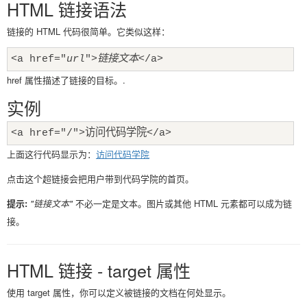
HTML 链接语法
链接的 HTML 代码很简单。它类似这样：
<a href="
url
">
链接文本
</a>
href 属性描述了链接的目标。.
实例
<a href="/">访问代码学院</a>
上面这行代码显示为：
访问代码学院
点击这个超链接会把用户带到代码学院的首页。
提示:
"链接文本"
不必一定是文本。图片或其他 HTML 元素都可以成为链
接。
HTML 链接 - target 属性
使用 target 属性，你可以定义被链接的文档在何处显示。