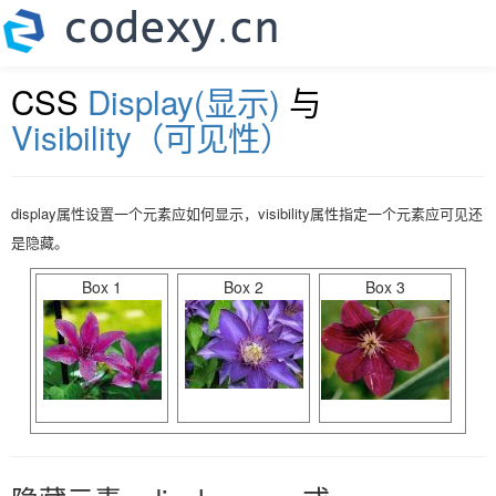
CSS
Display(显示)
与
Visibility（可见性）
display属性设置一个元素应如何显示，visibility属性指定一个元素应可见还
是隐藏。
Box 1
Box 2
Box 3