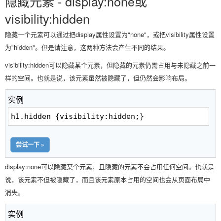
隐藏元素 - display:none或
visibility:hidden
隐藏一个元素可以通过把display属性设置为"none"，或把visibility属性设置
为"hidden"。但是请注意，这两种方法会产生不同的结果。
visibility:hidden可以隐藏某个元素，但隐藏的元素仍需占用与未隐藏之前一
样的空间。也就是说，该元素虽然被隐藏了，但仍然会影响布局。
实例
h1.hidden {visibility:hidden;}
尝试一下 »
display:none可以隐藏某个元素，且隐藏的元素不会占用任何空间。也就是
说，该元素不但被隐藏了，而且该元素原本占用的空间也会从页面布局中
消失。
实例