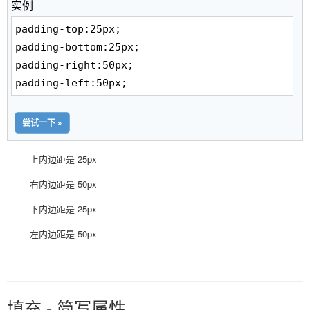
实例
padding-top:25px;
padding-bottom:25px;
padding-right:50px;
padding-left:50px;
尝试一下 »
上内边距是 25px
右内边距是 50px
下内边距是 25px
左内边距是 50px
填充 - 简写属性