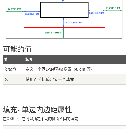
可能的值
值
说明
length
定义一个固定的填充(像素, pt, em,等)
%
使用百分比值定义一个填充
填充- 单边内边距属性
在CSS中，它可以指定不同的侧面不同的填充：