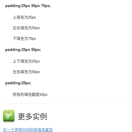
padding:25px 50px 75px;
上填充为25px
左右填充为50px
下填充为75px
padding:25px 50px;
上下填充为25px
左右填充为50px
padding:25px;
所有的填充都是25px
更多实例
在一个声明中的所有填充属性