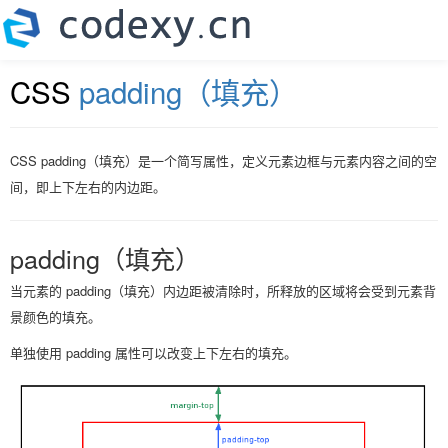
CSS
padding（填充）
CSS padding（填充）是一个简写属性，定义元素边框与元素内容之间的空
间，即上下左右的内边距。
padding（填充）
当元素的 padding（填充）内边距被清除时，所释放的区域将会受到元素背
景颜色的填充。
单独使用 padding 属性可以改变上下左右的填充。