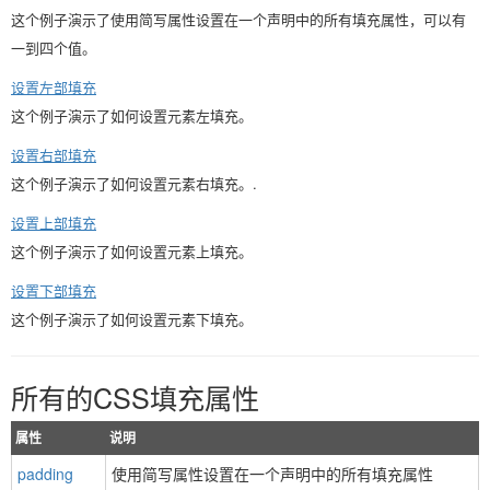
这个例子演示了使用简写属性设置在一个声明中的所有填充属性，可以有
一到四个值。
设置左部填充
这个例子演示了如何设置元素左填充。
设置右部填充
这个例子演示了如何设置元素右填充。.
设置上部填充
这个例子演示了如何设置元素上填充。
设置下部填充
这个例子演示了如何设置元素下填充。
所有的CSS填充属性
属性
说明
padding
使用简写属性设置在一个声明中的所有填充属性