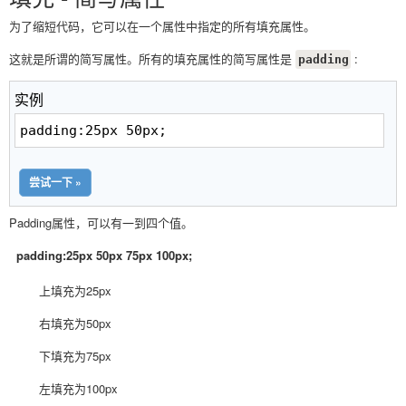
为了缩短代码，它可以在一个属性中指定的所有填充属性。
这就是所谓的简写属性。所有的填充属性的简写属性是
:
padding
实例
padding:25px 50px;
尝试一下 »
Padding属性，可以有一到四个值。
padding:25px 50px 75px 100px;
上填充为25px
右填充为50px
下填充为75px
左填充为100px