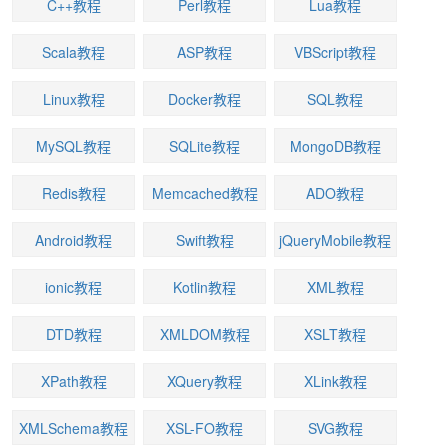
C++教程
Perl教程
Lua教程
Scala教程
ASP教程
VBScript教程
Linux教程
Docker教程
SQL教程
MySQL教程
SQLite教程
MongoDB教程
Redis教程
Memcached教程
ADO教程
Android教程
Swift教程
jQueryMobile教程
ionic教程
Kotlin教程
XML教程
DTD教程
XMLDOM教程
XSLT教程
XPath教程
XQuery教程
XLink教程
XMLSchema教程
XSL-FO教程
SVG教程