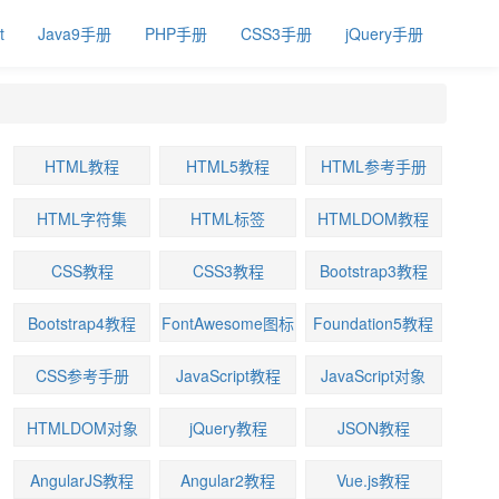
t
Java9手册
PHP手册
CSS3手册
jQuery手册
HTML教程
HTML5教程
HTML参考手册
HTML字符集
HTML标签
HTMLDOM教程
CSS教程
CSS3教程
Bootstrap3教程
Bootstrap4教程
FontAwesome图标
Foundation5教程
CSS参考手册
JavaScript教程
JavaScript对象
HTMLDOM对象
jQuery教程
JSON教程
AngularJS教程
Angular2教程
Vue.js教程