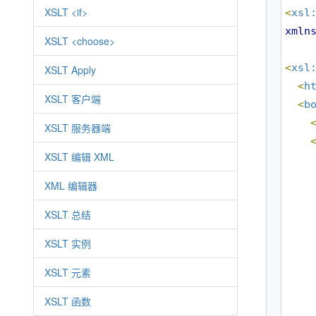
XSLT <if>
<
xsl
xmln
XSLT <choose>
<
xsl
XSLT Apply
<
h
XSLT 客户端
<
b
XSLT 服务器端
XSLT 编辑 XML
XML 编辑器
XSLT 总结
XSLT 实例
XSLT 元素
XSLT 函数