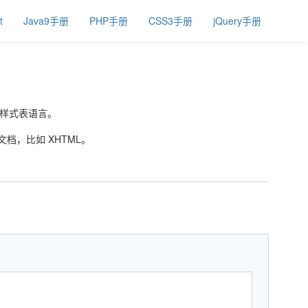
t
Java9手册
PHP手册
CSS3手册
jQuery手册
文档的样式表语言。
文档，比如 XHTML。