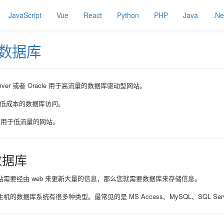
JavaScript
Vue
React
Python
PHP
Java
.Ne
数据库
Server 或者 Oracle 用于高流量的数据库驱动型网站。
于低成本的数据库访问。
ss 用于低流量的网站。
数据库
站需要经由 web 来更新大量的信息，那么您就需要数据库来存储信息。
的数据库系统有很多种类型。最常见的是 MS Access、MySQL、SQL Server