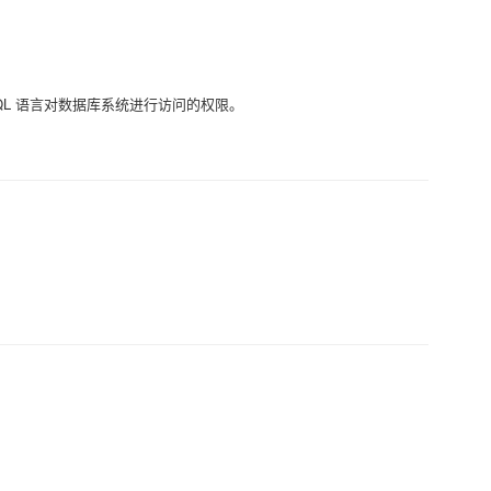
QL 语言对数据库系统进行访问的权限。