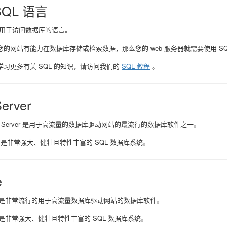
SQL 语言
门用于访问数据库的语言。
您的网站有能力在数据库存储或检索数据，那么您的 web 服务器就需要使用 S
学习更多有关 SQL 的知识，请访问我们的
SQL 教程
。
erver
L Server 是用于高流量的数据库驱动网站的最流行的数据库软件之一。
rver 是非常强大、健壮且特性丰富的 SQL 数据库系统。
e
 同样是非常流行的用于高流量数据库驱动网站的数据库软件。
 同样是非常强大、健壮且特性丰富的 SQL 数据库系统。