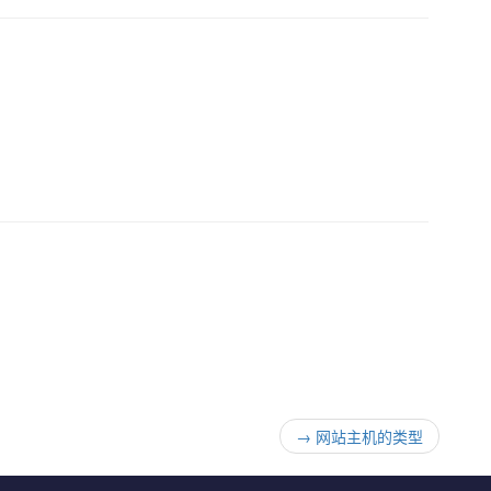
→
网站主机的类型