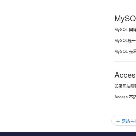
MySQ
MySQL 
MySQL是
MySQL 是
Acces
如果网站需要
Access 
←
网站主