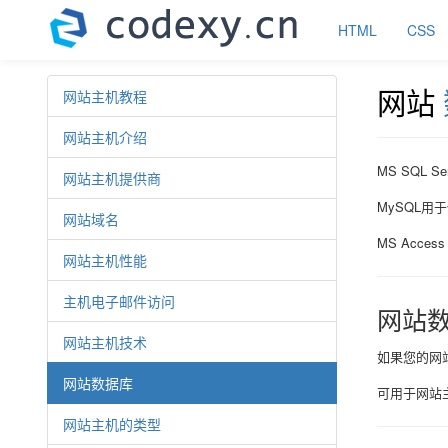
HTML
CSS
网站
网站主机教程
网站主机介绍
MS SQL 
网站主机提供商
MySQL用
网站域名
MS Acce
网站主机性能
主机电子邮件访问
网站
网站主机技术
如果您的网
网站数据库
可用于网站主机
网站主机的类型