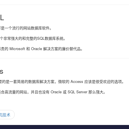
L
同样是一个流行的网站数据库软件。
一个非常强大的和完整的SQL数据库系统。
昂贵的 Microsoft 和 Oracle 解决方案的廉价替代品。
s
的是一套简易的数据库解决方案，微软的 Access 应该是很受欢迎的选项。
不适合高流量的网站，并且也没有 Oracle 或 SQL Server 那么强大。
机技术