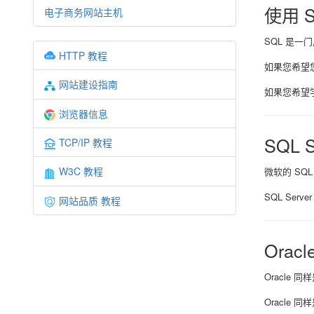
使用 
电子商务网站主机
SQL 是一
HTTP 教程
如果您希望
网站建设指南
如果您希望
浏览器信息
SQL S
TCP/IP 教程
W3C 教程
微软的 SQ
SQL Se
网站品质 教程
Oracl
Oracle
Oracle