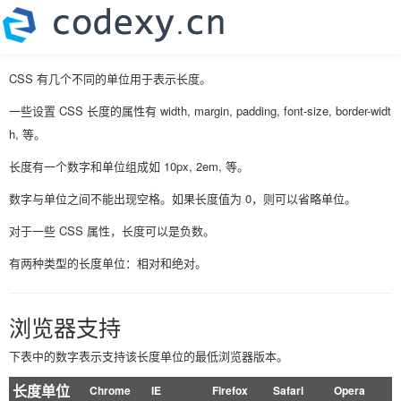
CSS 有几个不同的单位用于表示长度。
一些设置 CSS 长度的属性有 width, margin, padding, font-size, border-widt
h, 等。
长度有一个数字和单位组成如 10px, 2em, 等。
数字与单位之间不能出现空格。如果长度值为 0，则可以省略单位。
对于一些 CSS 属性，长度可以是负数。
有两种类型的长度单位：相对和绝对。
浏览器支持
下表中的数字表示支持该长度单位的最低浏览器版本。
长度单位
Chrome
IE
Firefox
Safari
Opera