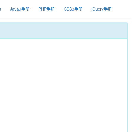
t
Java9手册
PHP手册
CSS3手册
jQuery手册