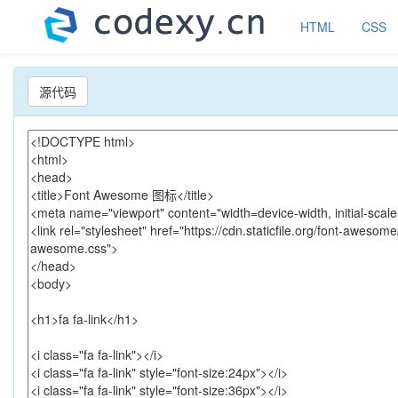
HTML
CSS
源代码