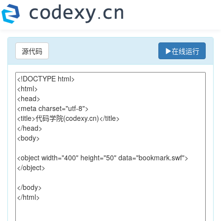
源代码
在线运行