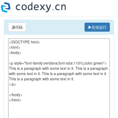
源代码
在线运行