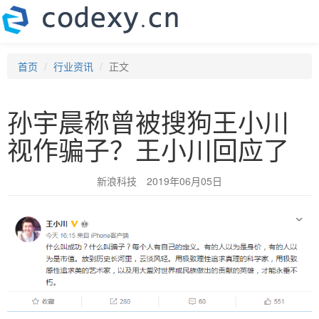
首页
行业资讯
正文
孙宇晨称曾被搜狗王小川
视作骗子？王小川回应了
新浪科技
2019年06月05日