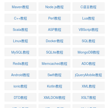
Maven教程
Node.js教程
C语言教程
C++教程
Perl教程
Lua教程
Scala教程
ASP教程
VBScript教程
Linux教程
Docker教程
SQL教程
MySQL教程
SQLite教程
MongoDB教程
Redis教程
Memcached教程
ADO教程
Android教程
Swift教程
jQueryMobile教程
ionic教程
Kotlin教程
XML教程
DTD教程
XMLDOM教程
XSLT教程