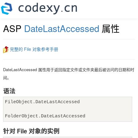
ASP
DateLastAccessed
属性
完整的 File 对象参考手册
DateLastAccessed 属性用于返回指定文件或文件夹最后被访问的日期和时
间。
语法
FileObject.DateLastAccessed
FolderObject.DateLastAccessed
针对 File 对象的实例